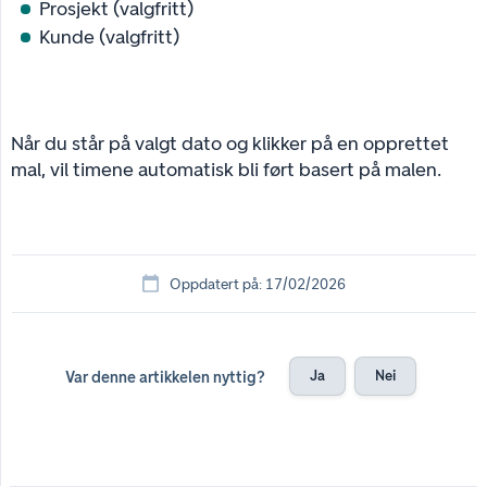
Prosjekt (valgfritt)
Kunde (valgfritt)
Når du står på valgt dato og klikker på en opprettet
mal, vil timene automatisk bli ført basert på malen.
Oppdatert på: 17/02/2026
Ja
Nei
Var denne artikkelen nyttig?