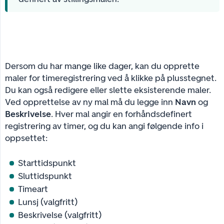
Dersom du har mange like dager, kan du opprette
maler for timeregistrering ved å klikke på plusstegnet.
Du kan også redigere eller slette eksisterende maler.
Ved opprettelse av ny mal må du legge inn
Navn
og
Beskrivelse
. Hver mal angir en forhåndsdefinert
registrering av timer, og du kan angi følgende info i
oppsettet:
Starttidspunkt
Sluttidspunkt
Timeart
Lunsj (valgfritt)
Beskrivelse (valgfritt)