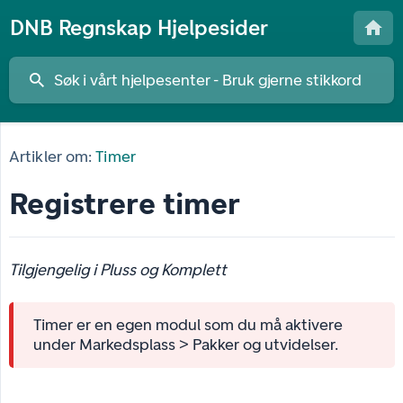
DNB Regnskap Hjelpesider
Artikler om:
Timer
Registrere timer
Tilgjengelig i Pluss og Komplett
Timer er en egen modul som du må aktivere
under Markedsplass > Pakker og utvidelser.