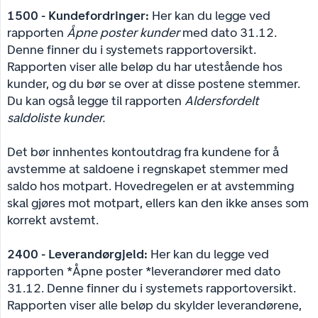
1500 - Kundefordringer:
Her kan du legge ved
rapporten
Åpne poster kunder
med dato 31.12.
Denne finner du i systemets rapportoversikt.
Rapporten viser alle beløp du har utestående hos
kunder, og du bør se over at disse postene stemmer.
Du kan også legge til rapporten
Aldersfordelt 
saldoliste kunder.
Det bør innhentes kontoutdrag fra kundene for å
avstemme at saldoene i regnskapet stemmer med
saldo hos motpart. Hovedregelen er at avstemming
skal gjøres mot motpart, ellers kan den ikke anses som
korrekt avstemt.
2400 - Leverandørgjeld:
Her kan du legge ved
rapporten *Åpne poster *leverandører med dato
31.12. Denne finner du i systemets rapportoversikt.
Rapporten viser alle beløp du skylder leverandørene,