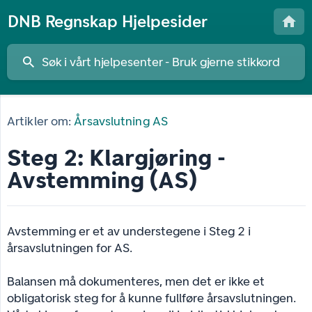
DNB Regnskap Hjelpesider
Artikler om:
Årsavslutning AS
Steg 2: Klargjøring -
Avstemming (AS)
Avstemming er et av understegene i Steg 2 i
årsavslutningen for AS.
Balansen må dokumenteres, men det er ikke et
obligatorisk steg for å kunne fullføre årsavslutningen.