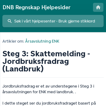
DNB Regnskap Hjelpesider
Artikler om:
Årsavslutning ENK
Steg 3: Skattemelding -
Jordbruksfradrag
(Landbruk)
Jordbruksfradrag er et av understegene i Steg 3 i
årsavslutningen for ENK med landbruk. .
I dette steget ser du jordbruksfradraget basert på