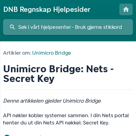
DNB Regnskap Hjelpesider
Artikler om:
Unimicro Bridge
Unimicro Bridge: Nets -
Secret Key
Denne artikkelen gjelder Unimicro Bridge
API nøkler kobler systemer sammen. I din Nets portal
henter du ut din Nets API nøkkel: Secret Key.