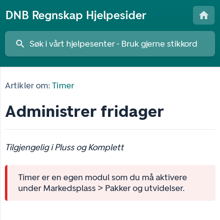
DNB Regnskap Hjelpesider
Artikler om:
Timer
Administrer fridager
Tilgjengelig i Pluss og Komplett
Timer er en egen modul som du må aktivere
under Markedsplass > Pakker og utvidelser.