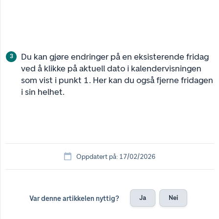
Du kan gjøre endringer på en eksisterende fridag
ved å klikke på aktuell dato i kalendervisningen
som vist i punkt 1. Her kan du også fjerne fridagen
i sin helhet.
Oppdatert på: 17/02/2026
Ja
Nei
Var denne artikkelen nyttig?