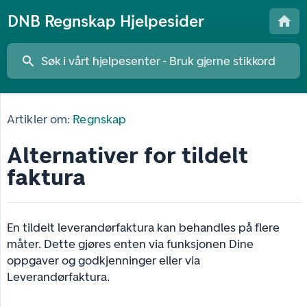
DNB Regnskap Hjelpesider
Artikler om:
Regnskap
Alternativer for tildelt
faktura
En tildelt leverandørfaktura kan behandles på flere
måter. Dette gjøres enten via funksjonen Dine
oppgaver og godkjenninger eller via
Leverandørfaktura.