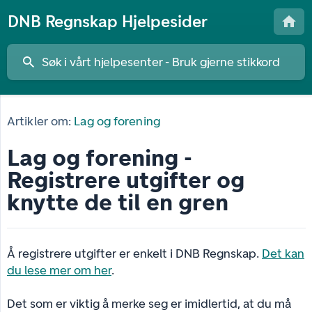
DNB Regnskap Hjelpesider
Artikler om:
Lag og forening
Lag og forening -
Registrere utgifter og
knytte de til en gren
Å registrere utgifter er enkelt i DNB Regnskap.
Det kan
du lese mer om her
.
Det som er viktig å merke seg er imidlertid, at du må