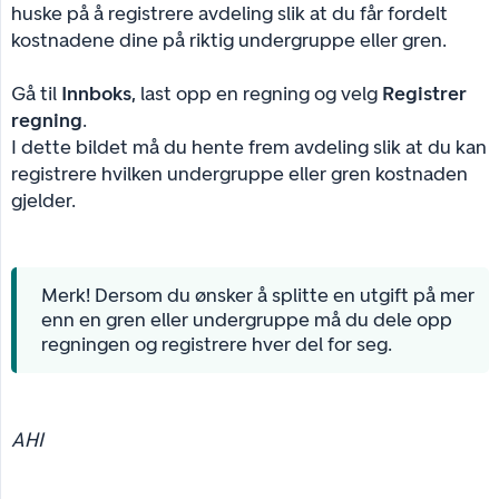
huske på å registrere avdeling slik at du får fordelt
kostnadene dine på riktig undergruppe eller gren.
Gå til
Innboks
, last opp en regning og velg
Registrer 
regning
.
I dette bildet må du hente frem avdeling slik at du kan
registrere hvilken undergruppe eller gren kostnaden
gjelder.
Merk! Dersom du ønsker å splitte en utgift på mer
enn en gren eller undergruppe må du dele opp
regningen og registrere hver del for seg.
AHI