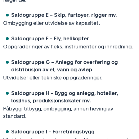
Saldogruppe E – Skip, fartøyer, rigger mv.
Ombygging eller utvidelse av kapasitet.
Saldogruppe F – Fly, helikopter
Oppgraderinger av f.eks. instrumenter og innredning.
Saldogruppe G – Anlegg for overføring og 
distribusjon av el, vann og avløp
Utvidelser eller tekniske oppgraderinger.
Saldogruppe H – Bygg og anlegg, hoteller, 
losjihus, produksjonslokaler mv.
Påbygg, tilbygg, ombygging, annen heving av
standard.
Saldogruppe I – Forretningsbygg