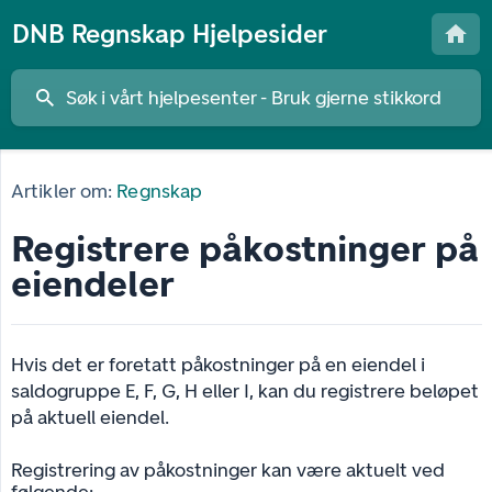
DNB Regnskap Hjelpesider
Artikler om:
Regnskap
Registrere påkostninger på
eiendeler
Hvis det er foretatt påkostninger på en eiendel i
saldogruppe E, F, G, H eller I, kan du registrere beløpet
på aktuell eiendel.
Registrering av påkostninger kan være aktuelt ved
følgende: