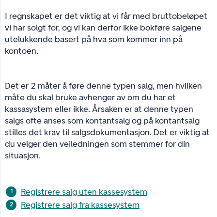
I regnskapet er det viktig at vi får med bruttobeløpet
vi har solgt for, og vi kan derfor ikke bokføre salgene
utelukkende basert på hva som kommer inn på
kontoen.
Det er 2 måter å føre denne typen salg, men hvilken
måte du skal bruke avhenger av om du har et
kassasystem eller ikke. Årsaken er at denne typen
salgs ofte anses som kontantsalg og på kontantsalg
stilles det krav til salgsdokumentasjon. Det er viktig at
du velger den veiledningen som stemmer for din
situasjon.
Registrere salg uten kassesystem
Registrere salg fra kassesystem