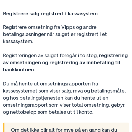
Registrere salg registrert i kassasystem
Registrere omsetning fra Vipps og andre
betalingsløsninger når salget er registrert i et
kassasystem.
Registreringen av salget foregår i to steg,
registrering 
av omsetningen og registrering av innbetaling til 
bankkontoen
.
Du må hente ut omsetningsrapporten fra
kassesystemet som viser salg, mva og betalingsmåte,
og hos betalingstjenesten kan du hente ut en
omsetningsrapport som viser total omsetning, gebyr,
og nettobeløp som betales ut til konto.
Om det ikke blir alt for mye på en gang kan du