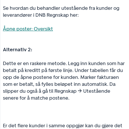
Se hvordan du behandler utestående fra kunder og
leverandører i DNB Regnskap her:
Åpne poster: Oversikt
Alternativ 2:
Dette er en raskere metode. Legg inn kunden som har
betalt på kreditt på første linje. Under tabellen får du
opp de åpne postene for kunden. Marker fakturaen
som er betalt, så fylles beløpet inn automatisk. Da
slipper du også å gå til Regnskap → Utestående
senere for å matche postene.
Er det flere kunder i samme oppgjør kan du gjøre det