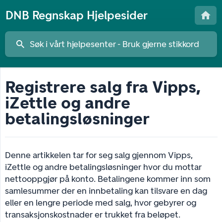
DNB Regnskap Hjelpesider
Registrere salg fra Vipps,
iZettle og andre
betalingsløsninger
Denne artikkelen tar for seg salg gjennom Vipps,
iZettle og andre betalingsløsninger hvor du mottar
nettooppgjør på konto. Betalingene kommer inn som
samlesummer der en innbetaling kan tilsvare en dag
eller en lengre periode med salg, hvor gebyrer og
transaksjonskostnader er trukket fra beløpet.