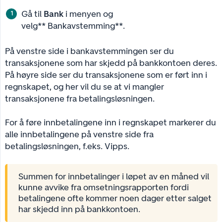
Gå til
Bank
i menyen og
velg** Bankavstemming**.
På venstre side i bankavstemmingen ser du
transaksjonene som har skjedd på bankkontoen deres.
På høyre side ser du transaksjonene som er ført inn i
regnskapet, og her vil du se at vi mangler
transaksjonene fra betalingsløsningen.
For å føre innbetalingene inn i regnskapet markerer du
alle innbetalingene på venstre side fra
betalingsløsningen, f.eks. Vipps.
Summen for innbetalinger i løpet av en måned vil
kunne avvike fra omsetningsrapporten fordi
betalingene ofte kommer noen dager etter salget
har skjedd inn på bankkontoen.