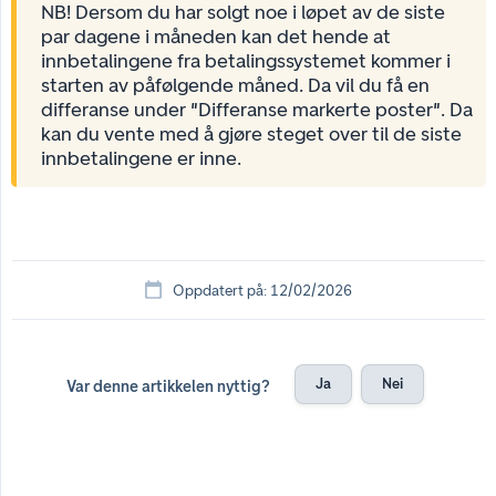
NB! Dersom du har solgt noe i løpet av de siste
par dagene i måneden kan det hende at
innbetalingene fra betalingssystemet kommer i
starten av påfølgende måned. Da vil du få en
differanse under "Differanse markerte poster". Da
kan du vente med å gjøre steget over til de siste
innbetalingene er inne.
Oppdatert på: 12/02/2026
Ja
Nei
Var denne artikkelen nyttig?