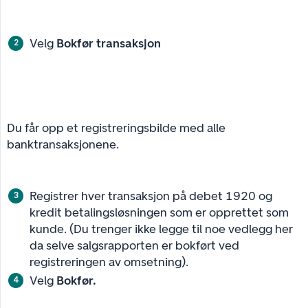
Velg
Bokfør transaksjon
Du får opp et registreringsbilde med alle
banktransaksjonene.
Registrer hver transaksjon på debet 1920 og
kredit betalingsløsningen som er opprettet som
kunde. (Du trenger ikke legge til noe vedlegg her
da selve salgsrapporten er bokført ved
registreringen av omsetning).
Velg
Bokfør.