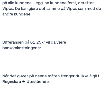
på alle kundene. Legg inn kundene først, deretter
Vipps. Du kan gjøre det samme på Vipps som med de
andre kundene:
Differansen på 61,25kr vil da være
bankomkostningene:
Når det gjøres på denne måten trenger du ikke å gå til
Regnskap → Utestående
.