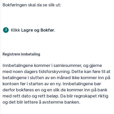
Bokføringen skal da se slik ut:
Klikk
Lagre og Bokfør
.
Registrere innbetaling
Innbetalingene kommer i samlesummer, og gjerne
med noen dagers tidsforskyvning. Dette kan føre til at
betalingene i slutten av en måned ikke kommer inn på
kontoen før i starten av en ny. Innbetalingene bør
derfor bokføres en og en slik de kommer inn på bank
med rett dato og rett beløp. Da blir regnskapet riktig
og det blir lettere å avstemme banken.