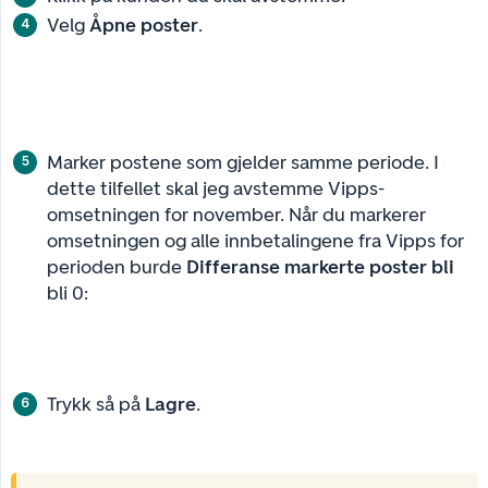
Velg
Åpne poster
.
Marker postene som gjelder samme periode. I
dette tilfellet skal jeg avstemme Vipps-
omsetningen for november. Når du markerer
omsetningen og alle innbetalingene fra Vipps for
perioden burde
Differanse markerte poster bli
bli 0:
Trykk så på
Lagre
.