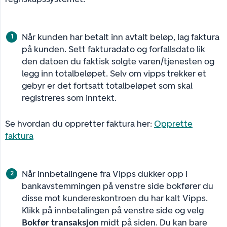
Når kunden har betalt inn avtalt beløp, lag faktura
på kunden. Sett fakturadato og forfallsdato lik
den datoen du faktisk solgte varen/tjenesten og
legg inn totalbeløpet. Selv om vipps trekker et
gebyr er det fortsatt totalbeløpet som skal
registreres som inntekt.
Se hvordan du oppretter faktura her:
Opprette
faktura
Når innbetalingene fra Vipps dukker opp i
bankavstemmingen på venstre side bokfører du
disse mot kundereskontroen du har kalt Vipps.
Klikk på innbetalingen på venstre side og velg
Bokfør transaksjon
midt på siden. Du kan bare