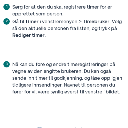
Sørg for at den du skal registrere timer for er
opprettet som person.
Gå til
Timer
i venstremenyen >
Timebruker
. Velg
så den aktuelle personen fra listen, og trykk på
Rediger timer
.
Nå kan du føre og endre timeregistreringer på
vegne av den angitte brukeren. Du kan også
sende inn timer til godkjenning, og låse opp igjen
tidligere innsendinger. Navnet til personen du
fører for vil være synlig øverst til venstre i bildet.