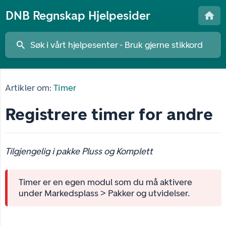
DNB Regnskap Hjelpesider
Artikler om:
Timer
Registrere timer for andre
Tilgjengelig i pakke Pluss og Komplett
Timer er en egen modul som du må aktivere
under Markedsplass > Pakker og utvidelser.