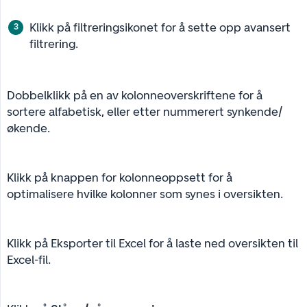
Klikk på filtreringsikonet for å sette opp avansert
filtrering.
Dobbelklikk på en av kolonneoverskriftene for å
sortere alfabetisk, eller etter nummerert synkende/
økende.
Klikk på knappen for kolonneoppsett for å
optimalisere hvilke kolonner som synes i oversikten.
Klikk på Eksporter til Excel for å laste ned oversikten til
Excel-fil.