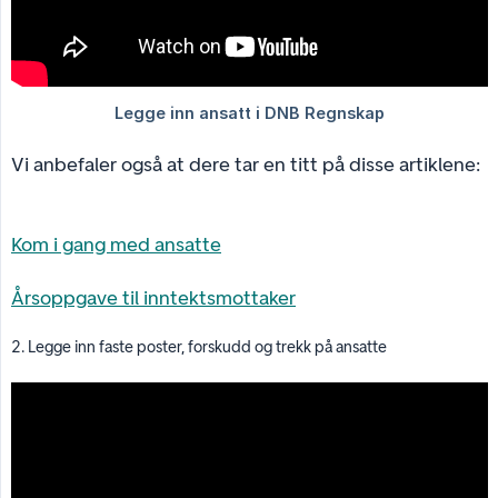
Vi anbefaler også at dere tar en titt på disse artiklene:
Kom i gang med ansatte
Årsoppgave til inntektsmottaker
2. Legge inn faste poster, forskudd og trekk på ansatte