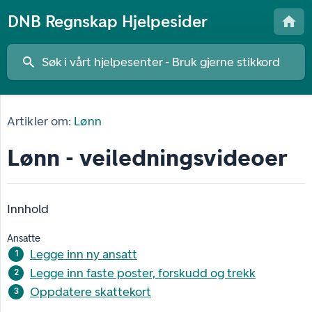
DNB Regnskap Hjelpesider
Artikler om:
Lønn
Lønn - veiledningsvideoer
Innhold
Ansatte
Legge inn ny ansatt
Legge inn faste poster, forskudd og trekk
Oppdatere skattekort