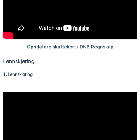
Lønnskjøring
1. Lønnskjøring