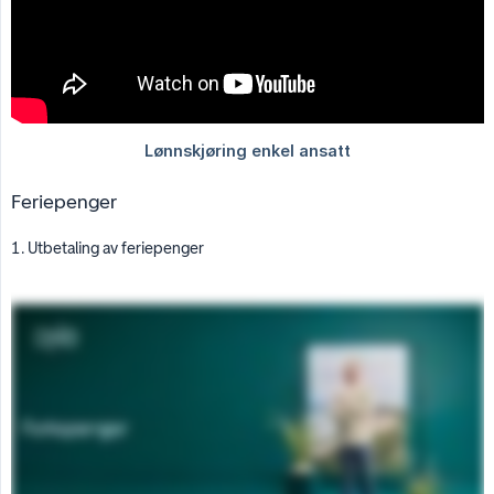
Feriepenger
1. Utbetaling av feriepenger