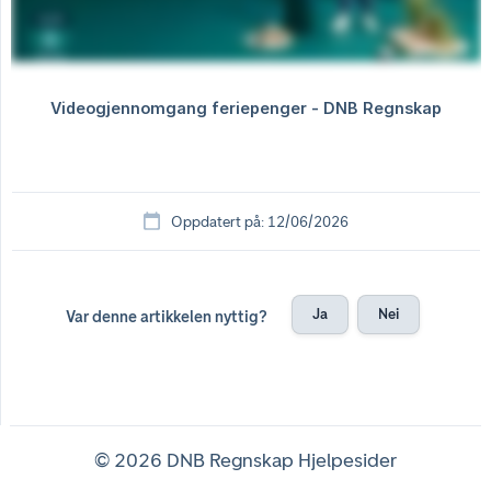
Oppdatert på: 12/06/2026
Ja
Nei
Var denne artikkelen nyttig?
© 2026 DNB Regnskap Hjelpesider