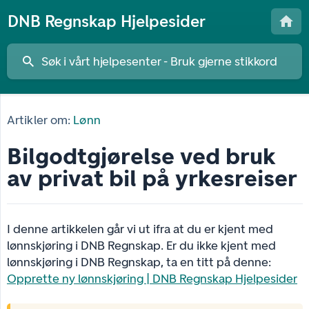
DNB Regnskap Hjelpesider
Artikler om:
Lønn
Bilgodtgjørelse ved bruk
av privat bil på yrkesreiser
I denne artikkelen går vi ut ifra at du er kjent med
lønnskjøring i DNB Regnskap. Er du ikke kjent med
lønnskjøring i DNB Regnskap, ta en titt på denne:
Opprette ny lønnskjøring | DNB Regnskap Hjelpesider