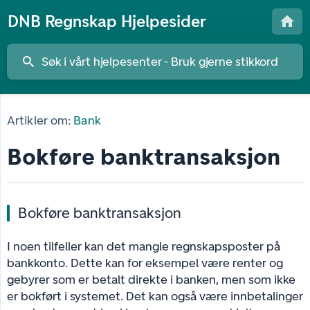
DNB Regnskap Hjelpesider
Artikler om:
Bank
Bokføre banktransaksjon
Bokføre banktransaksjon
I noen tilfeller kan det mangle regnskapsposter på
bankkonto. Dette kan for eksempel være renter og
gebyrer som er betalt direkte i banken, men som ikke
er bokført i systemet. Det kan også være innbetalinger