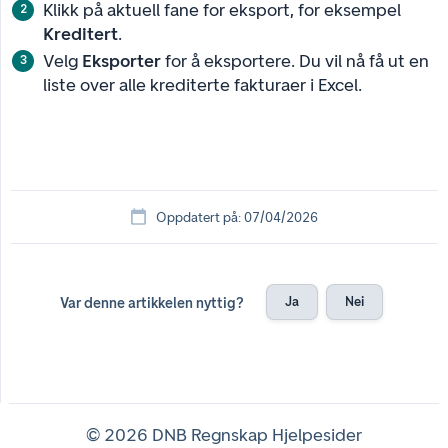
Klikk på aktuell fane for eksport, for eksempel
Kreditert
.
Velg
Eksporter
for å eksportere. Du vil nå få ut en
liste over alle krediterte fakturaer i Excel.
Oppdatert på: 07/04/2026
Ja
Nei
Var denne artikkelen nyttig?
© 2026 DNB Regnskap Hjelpesider