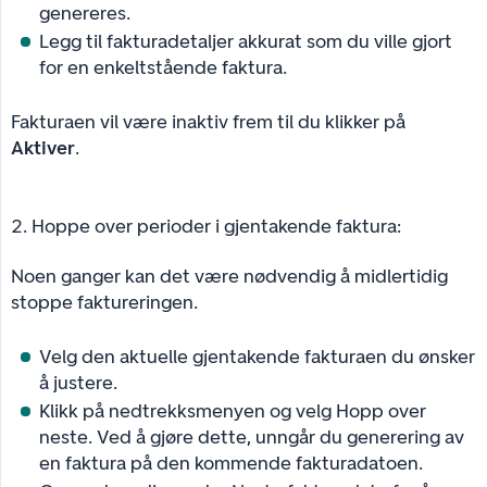
genereres.
Legg til fakturadetaljer akkurat som du ville gjort
for en enkeltstående faktura.
Fakturaen vil være inaktiv frem til du klikker på
Aktiver
.
2. Hoppe over perioder i gjentakende faktura:
Noen ganger kan det være nødvendig å midlertidig
stoppe faktureringen.
Velg den aktuelle gjentakende fakturaen du ønsker
å justere.
Klikk på nedtrekksmenyen og velg Hopp over
neste. Ved å gjøre dette, unngår du generering av
en faktura på den kommende fakturadatoen.