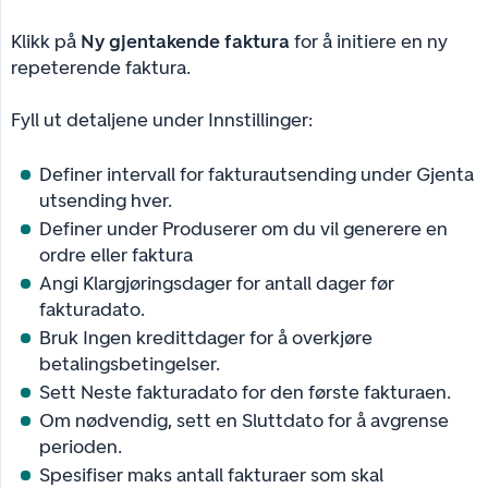
Klikk på
Ny gjentakende faktura
for å initiere en ny
repeterende faktura.
Fyll ut detaljene under Innstillinger:
Definer intervall for fakturautsending under Gjenta
utsending hver.
Definer under Produserer om du vil generere en
ordre eller faktura
Angi Klargjøringsdager for antall dager før
fakturadato.
Bruk Ingen kredittdager for å overkjøre
betalingsbetingelser.
Sett Neste fakturadato for den første fakturaen.
Om nødvendig, sett en Sluttdato for å avgrense
perioden.
Spesifiser maks antall fakturaer som skal