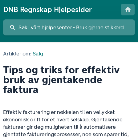
DNB Regnskap Hjelpesider
Artikler om:
Salg
Tips og triks for effektiv
bruk av gjentakende
faktura
Effektiv fakturering er nøkkelen til en vellykket
økonomisk drift for et hvert selskap. Gjentakende
fakturaer gir deg muligheten til å automatisere
gjentatte faktureringsprosesser, noe som sparer tid,