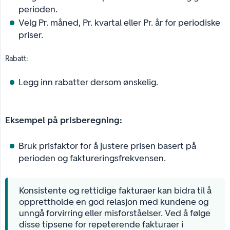
perioden.
Velg Pr. måned, Pr. kvartal eller Pr. år for periodiske
priser.
Rabatt:
Legg inn rabatter dersom ønskelig.
Eksempel på prisberegning:
Bruk prisfaktor for å justere prisen basert på
perioden og faktureringsfrekvensen.
Konsistente og rettidige fakturaer kan bidra til å
opprettholde en god relasjon med kundene og
unngå forvirring eller misforståelser. Ved å følge
disse tipsene for repeterende fakturaer i