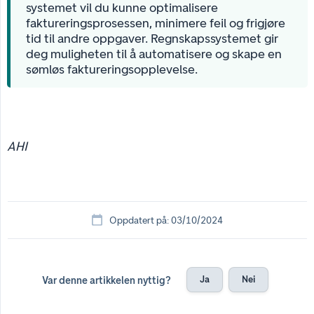
systemet vil du kunne optimalisere
faktureringsprosessen, minimere feil og frigjøre
tid til andre oppgaver. Regnskapssystemet gir
deg muligheten til å automatisere og skape en
sømløs faktureringsopplevelse.
AHI
Oppdatert på: 03/10/2024
Ja
Nei
Var denne artikkelen nyttig?