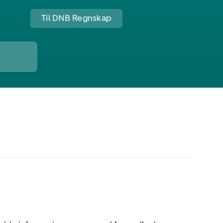
Til DNB Regnskap