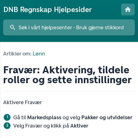
DNB Regnskap Hjelpesider
Artikler om:
Lønn
Fravær: Aktivering, tildele
roller og sette innstillinger
Aktivere Fravær
Gå til
Markedsplass
og velg
Pakker og utvidelser
Velg Fravær og klikk på
Aktiver