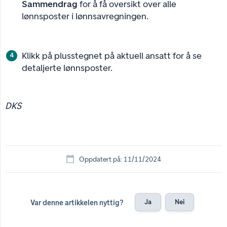
Sammendrag
for å få oversikt over alle
lønnsposter i lønnsavregningen.
Klikk på plusstegnet på aktuell ansatt for å se
detaljerte lønnsposter.
DKS
Oppdatert på: 11/11/2024
Ja
Nei
Var denne artikkelen nyttig?