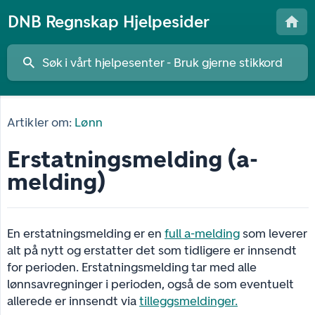
DNB Regnskap Hjelpesider
Artikler om:
Lønn
Erstatningsmelding (a-
melding)
En erstatningsmelding er en
full a-melding
som leverer
alt på nytt og erstatter det som tidligere er innsendt
for perioden. Erstatningsmelding tar med alle
lønnsavregninger i perioden, også de som eventuelt
allerede er innsendt via
tilleggsmeldinger.